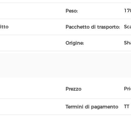
17
Peso:
itto
Sc
Pacchetto di trasporto:
Sh
Origine:
Pr
Prezzo
TT
Termini di pagamento