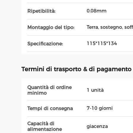
0.08mm
Ripetibilità:
Terra, sostegno, soff
Montaggio del tipo:
115*115*134
Specificazione:
Termini di trasporto & di pagamento
Quantità di ordine
1 unità
minimo
7-10 giorni
Tempi di consegna
Capacità di
giacenza
alimentazione