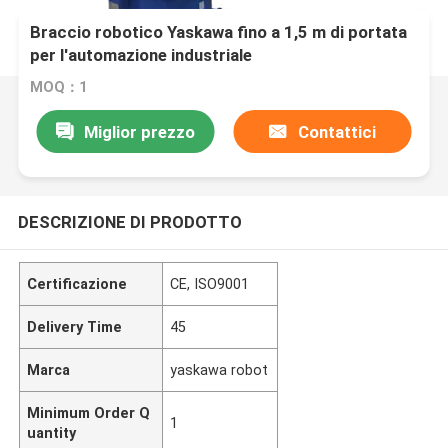
Braccio robotico Yaskawa fino a 1,5 m di portata
per l'automazione industriale
MOQ：1
Miglior prezzo
Contattici
DESCRIZIONE DI PRODOTTO
Certificazione
CE, ISO9001
Delivery Time
45
Marca
yaskawa robot
Minimum Order Q
1
uantity