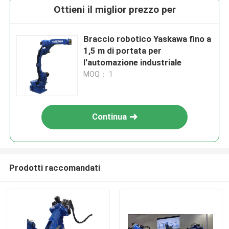
Ottieni il miglior prezzo per
Braccio robotico Yaskawa fino a
1,5 m di portata per
l'automazione industriale
MOQ： 1
Continua
Prodotti raccomandati